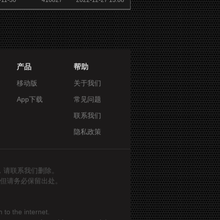
-11-30
410827
2022-12-27 13:08
产品
帮助
移动版
关于我们
App下载
常见问题
联系我们
隐私政策
，请联系我们删除。
但请务必保留出处。
 to the internet.