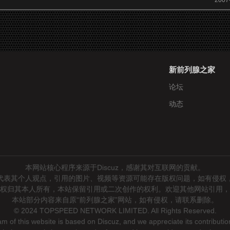
2007
新前列腺之家
论坛
动态
本网站核心程序来源于Discuz，感谢其对互联网的贡献。
代表其个人观点，引用的图片、视频等资源可能存在版权问题，如有侵权
权归其本人所有，本站保留引用或二次创作的权利。欢迎其他网站引用，
本站部分内容来自原“前列腺之家”网站，如有侵权，请联系删除。
© 2024 TOPSPEED NETWORK LIMITED. All Rights Reserved.
 of this website is based on Discuz, and we appreciate its contribution