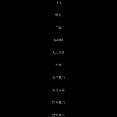
论坛
动态
产品
移动版
App下载
帮助
关于我们
常见问题
联系我们
隐私政策