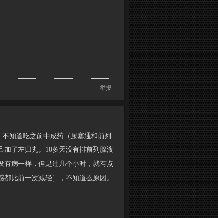
举报
，不知道吃之前中成药（尿塞通和前列
己加了左归丸。10多天没有排前列腺液
没有病一样，但是过几个小时，就有点
感都比前一次减轻），不知道么原因。