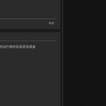
举报
IA的治疗相对应该是容易多