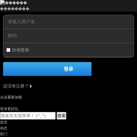
��������
自动登录
登录
还没有注册？
点击重新加载
登录更好玩
搜索
首页
动态
热门