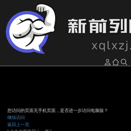
您访问的页面无手机页面，是否进一步访问电脑版？
继续访问
返回上一页