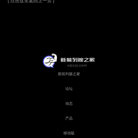
[ 点击这里返回上一页 ]
新前列腺之家
论坛
动态
产品
移动版