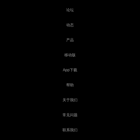
论坛
动态
产品
移动版
App下载
帮助
关于我们
常见问题
联系我们